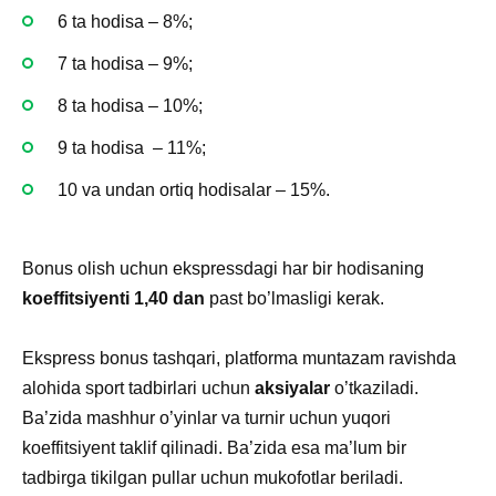
6 ta hodisa – 8%;
7 ta hodisa – 9%;
8 ta hodisa – 10%;
9 ta hodisa – 11%;
10 va undan ortiq hodisalar – 15%.
Bonus
olish uchun ekspressdagi har bir hodisaning
koeffitsiyenti
1,40 dan
past bo’lmasligi kerak.
Ekspress
bonus
tashqari,
platforma
muntazam ravishda
alohida sport tadbirlari uchun
aksiyalar
o’tkaziladi.
Ba’zida mashhur o’yinlar va
turnir
uchun yuqori
koeffitsiyent
taklif qilinadi. Ba’zida esa ma’lum bir
tadbirga tikilgan pullar uchun mukofotlar beriladi.