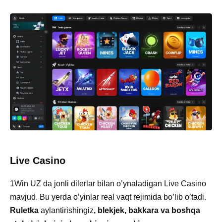
Live Casino
1Win UZ
da jonli dilerlar bilan o’ynaladigan Live Casino
mavjud. Bu yerda o’yinlar real vaqt rejimida bo’lib o’tadi.
Ruletka
aylantirishingiz
, blekjek, bakkara va boshqa