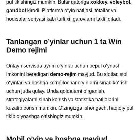
pul tikishingiz mumkin. Bular qatoriga
xokkey, voleybol,
gandbol
kiradi.
Platforma
o‘yin natijasi, totallar va
hodisalar seriyasi kabi turli xil garovlarni taklif qiladi.
Tanlangan o’yinlar uchun 1 ta Win
Demo rejimi
Onlayn servisda ayrim o‘yinlar uchun bepul o‘ynash
imkonini beradigan
demo-rejim
mavjud. Bu
slotlar
, stol
o‘yinlari
va boshqa ko‘ngilochar o‘yinlarni sinab ko‘rish
uchun juda qulay. Unda qoidalarni o‘rganish,
strategiyalarni sinab ko‘rish va
statistika natijalarini
kuzatib borish mumkin. O‘zingizga ishongach, haqiqiy pul
tikib o‘ynashga o‘tishingiz mumkin.
Mobil o’yin va boshqa mavjud