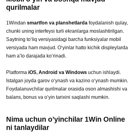
qurilmalar
1Win
dan
smartfon va planshetlarda
foydalanish qulay,
chunki uning interfeysi turli ekranlarga moslashtirilgan.
Saytning to‘liq versiyasidagi barcha funksiyalar
mobil
versiyada ham mavjud.
O‘yinlar
hatto kichik displeylarda
ham a’lo darajada ko‘rinadi.
Platforma
iOS, Android va Windows
uchun ishlaydi.
Istalgan joyda garov o‘ynash va kazino o‘ynash mumkin.
Foydalanuvchilar
qurilmalar orasida oson almashishi va
balans
,
bonus
va o‘yin tarixini saqlashi mumkin.
Nima uchun o’yinchilar 1Win Online
ni tanlaydilar