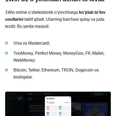
1Win online
o’zbekistonlik o’yinchilarga
ko’plab to’lov
usullarini
taklif qiladi. Ularning barchasi qulay va juda
tezdir.
Bu yerda mavjud:
Visa va Mastercard;
YooMoney, Perfect Money, MoneyGoo, FK Wallet,
WebMoney;
Bitcoin, Tether, Ethereum, TRON, Dogecoin va
boshqalar.