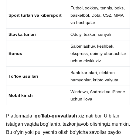
Futbol, xokkey, tennis, boks,
Sport turlari va kibersport
basketbol, Dota, CS2, MMA
va boshqalar
Stavka turlari
Oddiy, tezkor, seriyali
Salomlashuv, keshbek,
Bonus
ekspress, doimiy obunachilar
uchun ekskluziv
Bank kartalari, elektron
To‘lov usullari
hamyonlar, kripto valyuta
Windows, Android va iPhone
Mobil kirish
uchun ilova
Platformada
qo‘llab-quvvatlash
xizmati bor. U bilan
istalgan vaqtda bog’lanib, tezkor javob olishingiz mumkin.
Bu o’yin yoki pul
yechib
olish bo’yicha savollar paydo