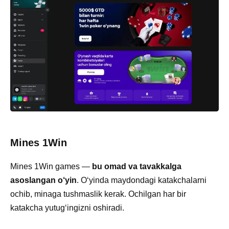
Mines 1Win
Mines
1Win games
—
bu omad va tavakkalga
asoslangan o‘yin
. O‘yinda maydondagi katakchalarni
ochib, minaga tushmaslik kerak. Ochilgan har bir
katakcha yutug‘ingizni oshiradi.