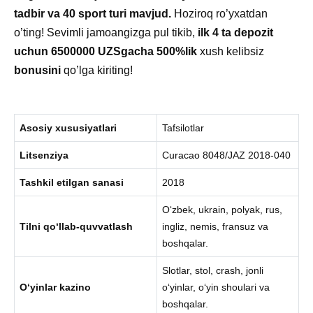
tadbir va 40 sport turi mavjud.
Hoziroq ro’yxatdan
o’ting! Sevimli jamoangizga pul tikib,
ilk 4 ta
depozit
uchun 6500000 UZSgacha 500%lik
xush kelibsiz
bonusini
qo’lga kiriting!
Asosiy xususiyatlari
Tafsilotlar
Litsenziya
Curacao 8048/JAZ 2018-040
Tashkil etilgan sanasi
2018
O‘zbek, ukrain, polyak, rus,
Tilni qo‘llab-quvvatlash
ingliz, nemis, fransuz va
boshqalar.
Slotlar, stol, crash, jonli
O‘yinlar kazino
o‘yinlar, o‘yin shoulari va
boshqalar.